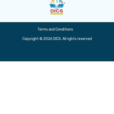
Terms and Conditions
Copyright © 2026 DICS. All rights reserved