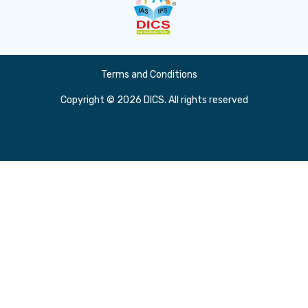
Terms and Conditions
Copyright © 2026 DICS. All rights reserved