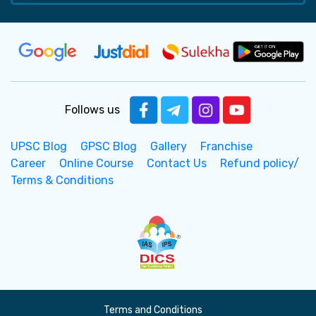
Follows us
UPSC Blog
GPSC Blog
Gallery
Franchise
Career
Online Course
Contact Us
Refund policy/
Terms & Conditions
Terms and Conditions