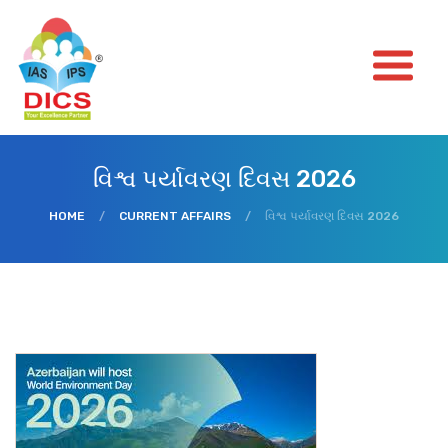
વિશ્વ પર્યાવરણ દિવસ 2026
HOME
/
CURRENT AFFAIRS
/
વિશ્વ પર્યાવરણ દિવસ 2026