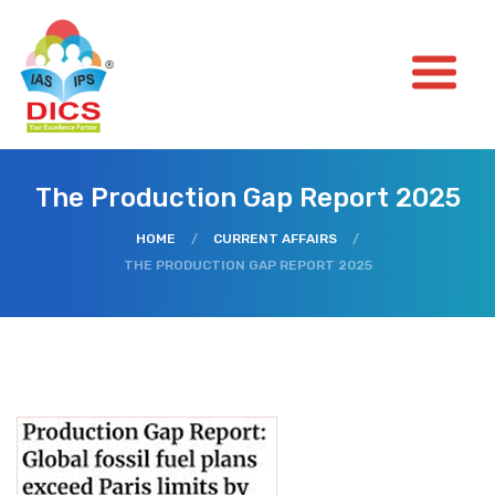
The Production Gap Report 2025
HOME
/
CURRENT AFFAIRS
/
THE PRODUCTION GAP REPORT 2025