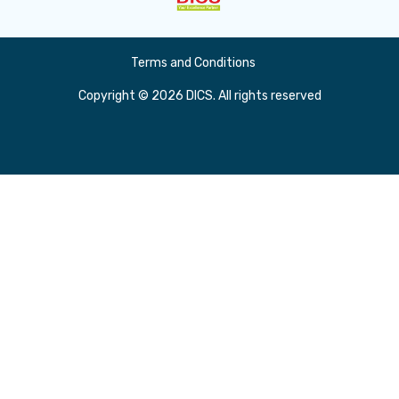
Terms and Conditions
Copyright © 2026 DICS. All rights reserved