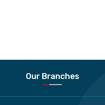
Our Branches