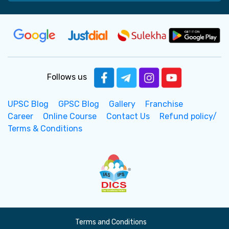
Follows us
UPSC Blog
GPSC Blog
Gallery
Franchise
Career
Online Course
Contact Us
Refund policy/
Terms & Conditions
Terms and Conditions