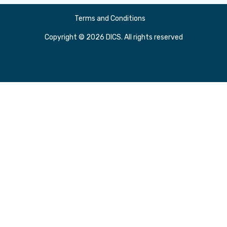
Terms and Conditions
Copyright © 2026 DICS. All rights reserved