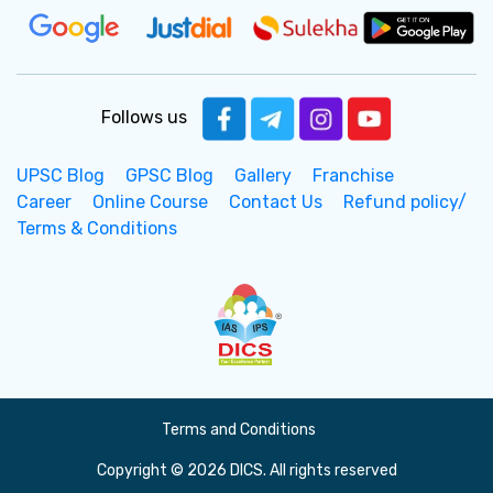
Follows us
UPSC Blog
GPSC Blog
Gallery
Franchise
Career
Online Course
Contact Us
Refund policy/
Terms & Conditions
Terms and Conditions
Copyright © 2026 DICS. All rights reserved