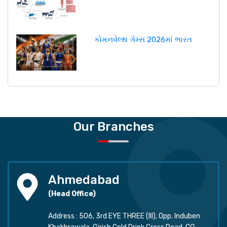
કોમનવેલ્થ ગેમ્સ 2026માં ભારત
Our Branches
Ahmedabad
(Head Office)
Address : 506, 3rd EYE THREE (III), Opp. Induben