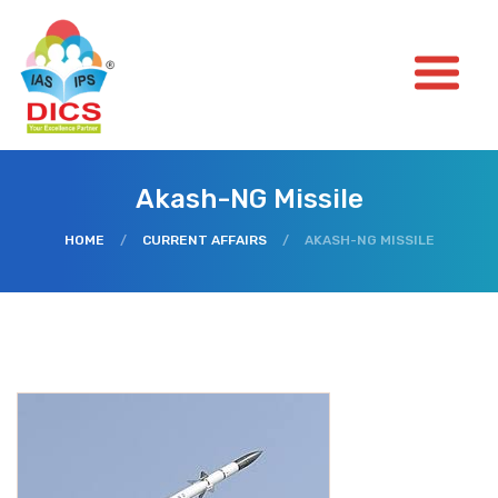
Akash-NG Missile
HOME
/
CURRENT AFFAIRS
/
AKASH-NG MISSILE