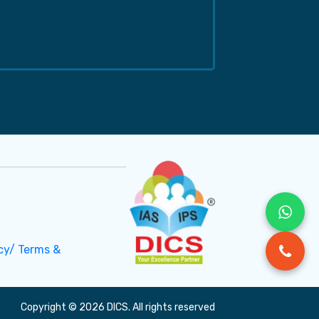
cy/ Terms &
Copyright © 2026 DICS. All rights reserved