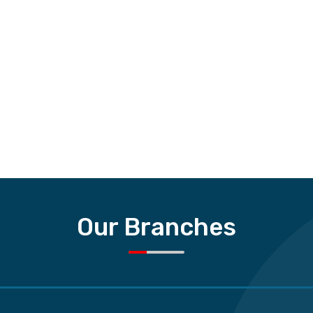
Our Branches