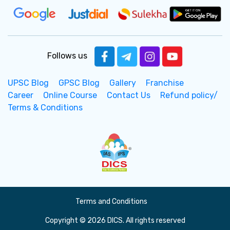
Follows us
UPSC Blog
GPSC Blog
Gallery
Franchise
Career
Online Course
Contact Us
Refund policy/
Terms & Conditions
Terms and Conditions
Copyright © 2026 DICS. All rights reserved