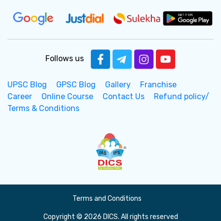
Follows us
UPSC Blog
GPSC Blog
Gallery
Franchise
Career
Online Course
Contact Us
Refund policy/
Terms & Conditions
Terms and Conditions
Copyright © 2026 DICS. All rights reserved