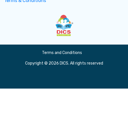
Terms & Conditions
Terms and Conditions
Copyright © 2026 DICS. All rights reserved