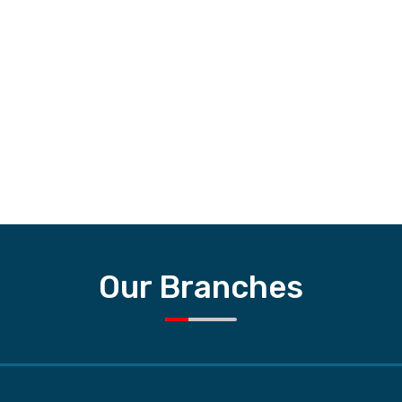
Our Branches